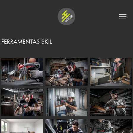
FERRAMENTAS SKIL