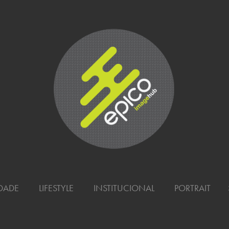
PORTRAIT
IDADE
LIFESTYLE
INSTITUCIONAL