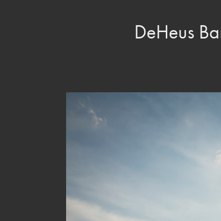
DeHeus Ba