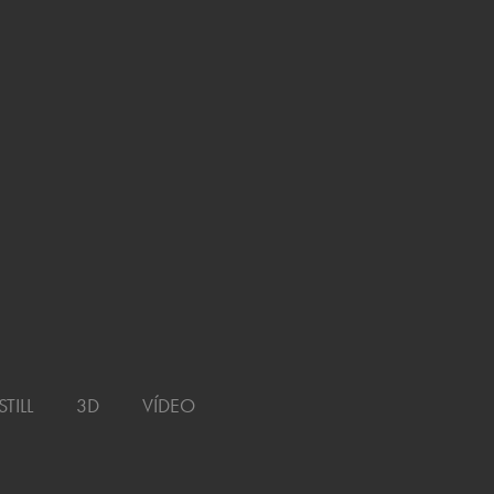
VÍDEO
STILL
3D