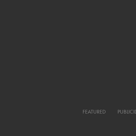
FEATURED
PUBLIC