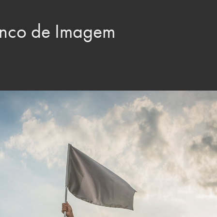
nco de Imagem