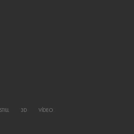
VÍDEO
STILL
3D