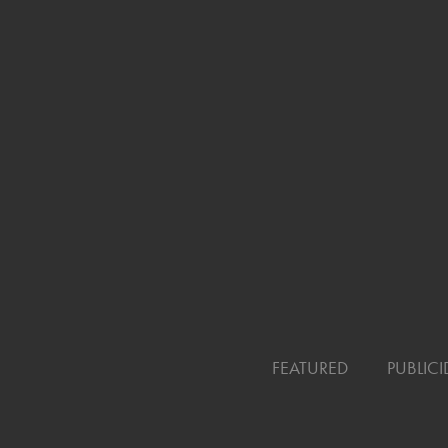
FEATURED
PUBLIC