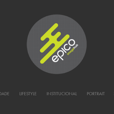
PORTRAIT
IDADE
LIFESTYLE
INSTITUCIONAL