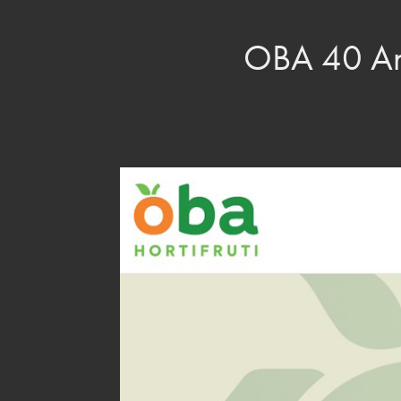
OBA 40 A