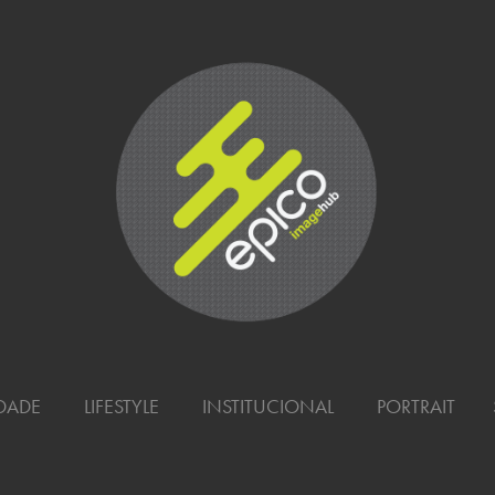
PORTRAIT
IDADE
LIFESTYLE
INSTITUCIONAL