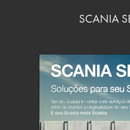
SCANIA S