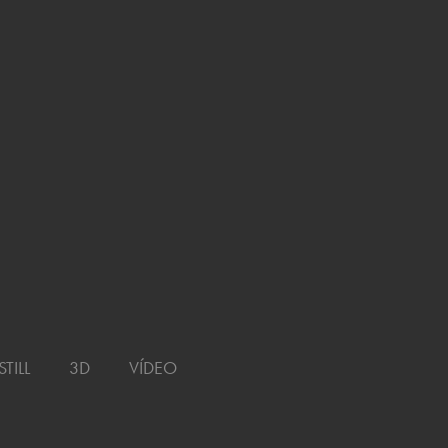
VÍDEO
STILL
3D