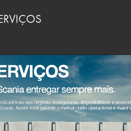
ERVIÇOS