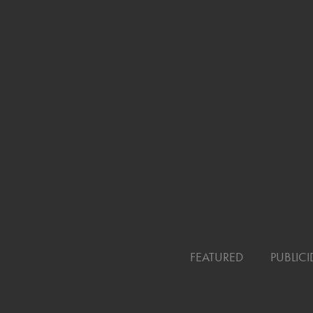
FEATURED
PUBLIC