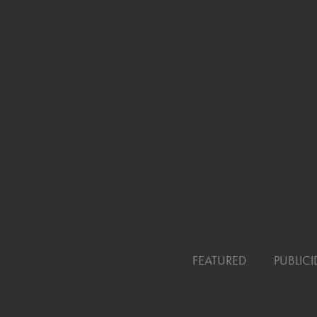
FEATURED
PUBLIC