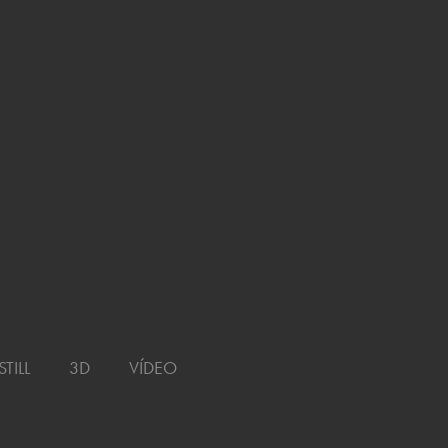
VÍDEO
STILL
3D