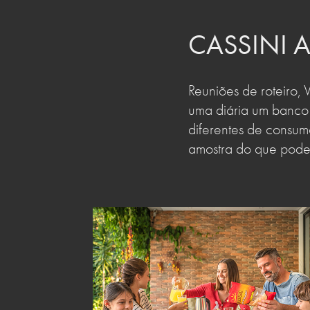
CASSINI 
Reuniões de roteiro, 
uma diária um banco
diferentes de consumo
amostra do que pode