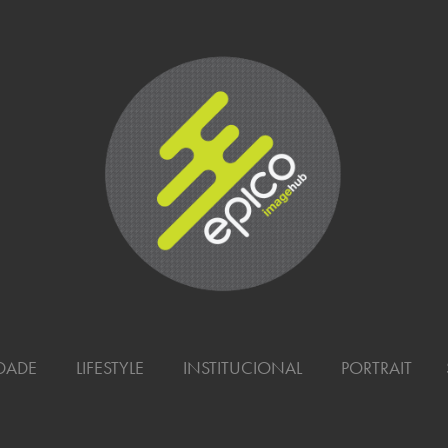
PORTRAIT
IDADE
LIFESTYLE
INSTITUCIONAL