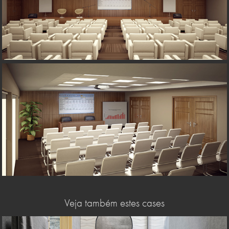
Veja também estes cases