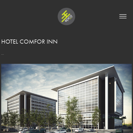
HOTEL COMFOR INN
...