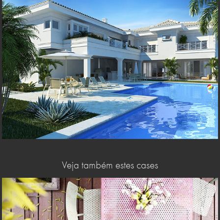
Veja também estes cases